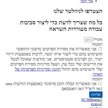
צור קשר
הצטרפו לניוזלטר שלנו
כל מה שצריך לדעת כדי ליצור סביבות
עבודה מעוררות השראה
אימייל
הסכמה
אני מאשר/ת את מסירת הפרטים מרצוני החופשי
והשימוש בהם כדי ליצור איתי קשר, לרבות באמצעות דיוור
ישיר, וכן לצרכים סטטיסטיים. אני מודע/ת שאוכל לבטל
את הרישום שלי בכל עת, ושעל מדיניות מסירת הפרטים
שלי והשימוש בהם תחול
תקנון ומדיניות הפרטיות של
האתר
.
הסכמה
אני מאשר/ת קבלת תוכן פרסומי באמצעות הודעות sms
ו/או דוא"ל ו/או וואטסאפ
שליחה