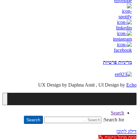
מדיניות פרטיות
UX Design by Daphna Amit , UI Design by
Echo
Search
Search for:
Search
דילוג לתוכן
פתח סרגל נגישות