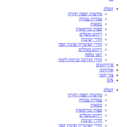
קטלוג
מחיצות רצפה תקרה
עמדות עבודה
כסאות
ספות וכורסאות
ריהוט משלים
חדרי ישיבות
חדרי קפיטריה ופינות קפה
ריהוט מנהלים
תאי טלפון
חדרי הדרכה וכיתות לימוד
פרוייקטים
אודותינו
צור קשר
EN
קטלוג
מחיצות רצפה תקרה
עמדות עבודה
כסאות
ספות וכורסאות
ריהוט משלים
חדרי ישיבות
חדרי קפיטריה ופינות קפה