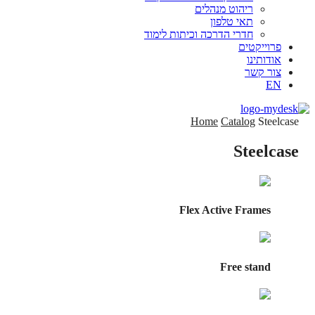
ריהוט מנהלים
תאי טלפון
חדרי הדרכה וכיתות לימוד
פרוייקטים
אודותינו
צור קשר
EN
Home
Catalog
Steelcase
Steelcase
Flex Active Frames
Free stand