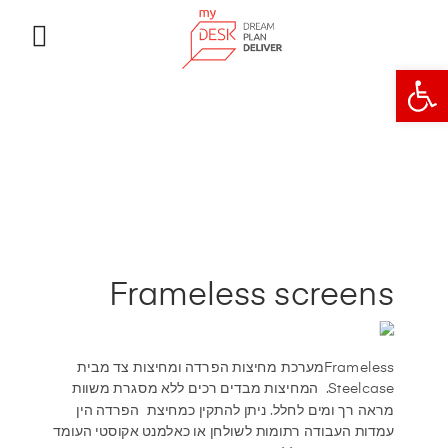
פתח סרגל נגישות
Frameless screens
Framelessמערכת מחיצות הפרדה ומחיצות צד מבית
Steelcase. המחיצות מבדים רכים ללא מסגרת משוות
מראה רך ומים לחלל. ניתן להתקין כמחיצת הפרדה הין
עמדות העבודה רתומות לשולחן או כאלמנט אקוסטי העומד