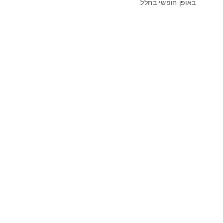
באופן חופשי בחלל.