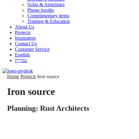
Sofas & Armchairs
Phone booths
Complimentary items
Training & Education
About Us
Projects
Inspiration
Contact Us
Customer Service
English
עברית
Home
Projects
Iron source
Iron source
Planning: Rust Architects