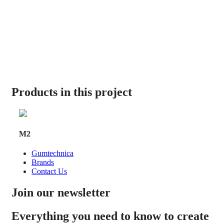
Products in this project
M2
Gumtechnica
Brands
Contact Us
Join our newsletter
Everything you need to know to create