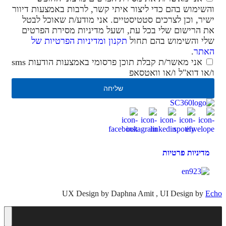
והשימוש בהם כדי ליצור איתי קשר, לרבות באמצעות דיוור
ישיר, וכן לצרכים סטטיסטיים. אני מודע/ת שאוכל לבטל
את הרישום שלי בכל עת, ושעל מדיניות מסירת הפרטים
שלי והשימוש בהם תחול
תקנון ומדיניות הפרטיות של
האתר
.
אני מאשר/ת קבלת תוכן פרסומי באמצעות הודעות sms
ו/או דוא"ל ו/או וואטסאפ
שליחה
מדיניות פרטיות
UX Design by Daphna Amit , UI Design by
Echo