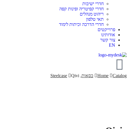
חדרי ישיבות
חדרי קפיטריה ופינות קפה
ריהוט מנהלים
תאי טלפון
חדרי הדרכה וכיתות לימוד
פרוייקטים
אודותינו
צור קשר
EN
Catalog
Home
כסאות
,
Qivi
Steelcase