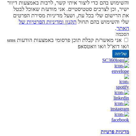
והשימוש בהם כדי ליצור איתי קשר, לרבות באמצעות דיוור
ישיר, וכן לצרכים סטטיסטיים. אני מודע/ת שאוכל לבטל
את הרישום שלי בכל עת, ושעל מדיניות מסירת הפרטים
שלי והשימוש בהם תחול
תקנון ומדיניות הפרטיות של
האתר
.
הסכמה
אני מאשר/ת קבלת תוכן פרסומי באמצעות הודעות sms
ו/או דוא"ל ו/או וואטסאפ
שליחה
מדיניות פרטיות