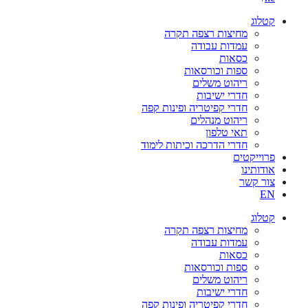
קטלוג
מחיצות רצפה תקרה
עמדות עבודה
כסאות
ספות וכורסאות
ריהוט משלים
חדרי ישיבות
חדרי קפיטריה ופינות קפה
ריהוט מנהלים
תאי טלפון
חדרי הדרכה וכיתות לימוד
פרוייקטים
אודותינו
צור קשר
EN
קטלוג
מחיצות רצפה תקרה
עמדות עבודה
כסאות
ספות וכורסאות
ריהוט משלים
חדרי ישיבות
חדרי קפיטריה ופינות קפה