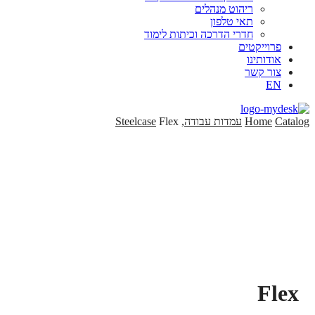
ריהוט מנהלים
תאי טלפון
חדרי הדרכה וכיתות לימוד
פרוייקטים
אודותינו
צור קשר
EN
Catalog
Home
עמדות עבודה
,
Flex
Steelcase
Flex