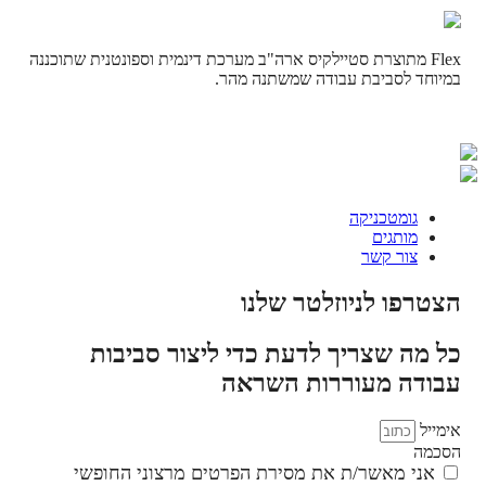
Flex מתוצרת סטיילקיס ארה"ב מערכת דינמית וספונטנית שתוכננה
במיוחד לסביבת עבודה שמשתנה מהר.
גומטכניקה
מותגים
צור קשר
הצטרפו לניוזלטר שלנו
כל מה שצריך לדעת כדי ליצור סביבות
עבודה מעוררות השראה
אימייל
הסכמה
אני מאשר/ת את מסירת הפרטים מרצוני החופשי