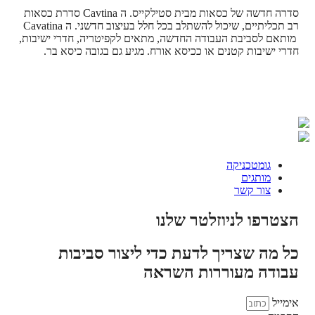
סדרה חדשה של כסאות מבית סטילקייס. ה Cavtina סדרת כסאות
רב תכליתיים, שיכול להשתלב בכל חלל בעיצוב חדשני. ה Cavatina
מותאם לסביבת העבודה החדשה, מתאים לקפיטריה, חדרי ישיבות,
חדרי ישיבות קטנים או ככיסא אורח. מגיע גם בגובה כיסא בר.
גומטכניקה
מותגים
צור קשר
הצטרפו לניוזלטר שלנו
כל מה שצריך לדעת כדי ליצור סביבות
עבודה מעוררות השראה
אימייל