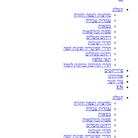
קטלוג
מחיצות רצפה תקרה
עמדות עבודה
כסאות
ספות וכורסאות
ריהוט משלים
חדרי ישיבות
חדרי קפיטריה ופינות קפה
ריהוט מנהלים
תאי טלפון
חדרי הדרכה וכיתות לימוד
פרוייקטים
אודותינו
צור קשר
EN
קטלוג
מחיצות רצפה תקרה
עמדות עבודה
כסאות
ספות וכורסאות
ריהוט משלים
חדרי ישיבות
חדרי קפיטריה ופינות קפה