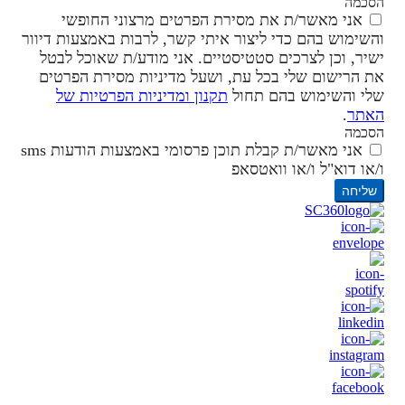
הסכמה
אני מאשר/ת את מסירת הפרטים מרצוני החופשי
והשימוש בהם כדי ליצור איתי קשר, לרבות באמצעות דיוור
ישיר, וכן לצרכים סטטיסטיים. אני מודע/ת שאוכל לבטל
את הרישום שלי בכל עת, ושעל מדיניות מסירת הפרטים
שלי והשימוש בהם תחול
תקנון ומדיניות הפרטיות של
האתר
.
הסכמה
אני מאשר/ת קבלת תוכן פרסומי באמצעות הודעות sms
ו/או דוא"ל ו/או וואטסאפ
שליחה