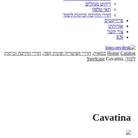
ריהוט מנהלים
תאי טלפון
חדרי הדרכה וכיתות לימוד
פרוייקטים
אודותינו
צור קשר
EN
Catalog
Home
כסאות
,
חדרי קפיטריה ופינות קפה
,
חדרי הדרכה וכיתות
לימוד
,
Cavatina
Steelcase
Cavatina