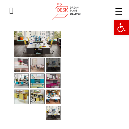
פתח סרגל נגישות