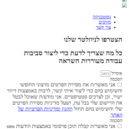
גומטכניקה
מותגים
צור קשר
הצטרפו לניוזלטר שלנו
כל מה שצריך לדעת כדי ליצור סביבות
עבודה מעוררות השראה
אימייל
הסכמה
אני מאשר/ת את מסירת הפרטים מרצוני החופשי
והשימוש בהם כדי ליצור איתי קשר, לרבות באמצעות דיוור
ישיר, וכן לצרכים סטטיסטיים. אני מודע/ת שאוכל לבטל
את הרישום שלי בכל עת, ושעל מדיניות מסירת הפרטים
שלי והשימוש בהם תחול
תקנון ומדיניות הפרטיות של
האתר
.
הסכמה
אני מאשר/ת קבלת תוכן פרסומי באמצעות הודעות sms