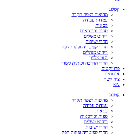
קטלוג
מחיצות רצפה תקרה
עמדות עבודה
כסאות
ספות וכורסאות
ריהוט משלים
חדרי ישיבות
חדרי קפיטריה ופינות קפה
ריהוט מנהלים
תאי טלפון
חדרי הדרכה וכיתות לימוד
פרוייקטים
אודותינו
צור קשר
EN
קטלוג
מחיצות רצפה תקרה
עמדות עבודה
כסאות
ספות וכורסאות
ריהוט משלים
חדרי ישיבות
חדרי קפיטריה ופינות קפה