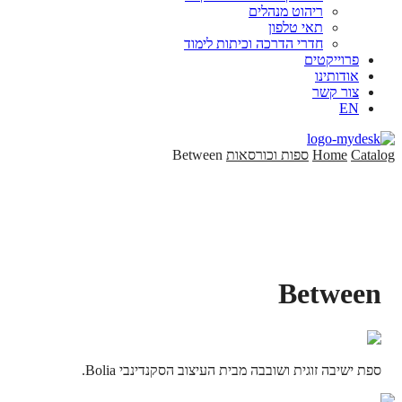
ריהוט מנהלים
תאי טלפון
חדרי הדרכה וכיתות לימוד
פרוייקטים
אודותינו
צור קשר
EN
Catalog
Home
ספות וכורסאות
Between
Between
ספת ישיבה זוגית ושובבה מבית העיצוב הסקנדינבי Bolia.