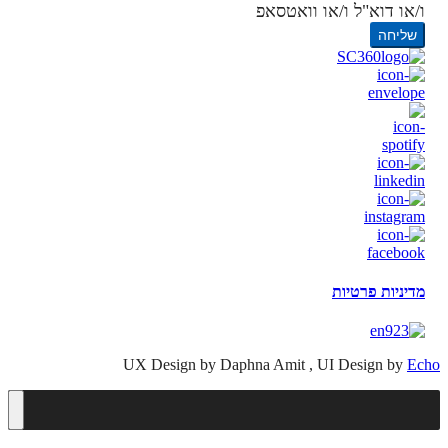
ו/או דוא"ל ו/או וואטסאפ
שליחה
מדיניות פרטיות
UX Design by Daphna Amit , UI Design by
Echo