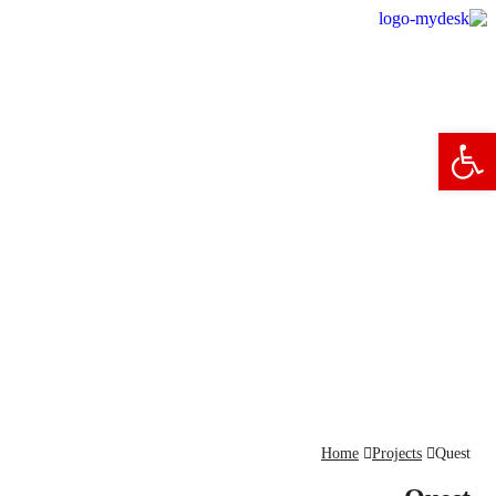
פתח סרגל נגישות
Home
Projects
Quest