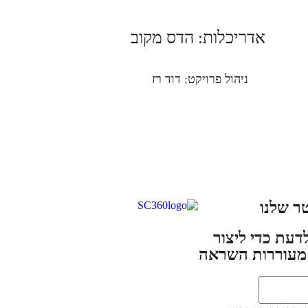
אדריכלות: הדס מקוב
ניהול פרויקט: דוד רז
ר שלנו
דעת כדי ליצור
 מעוררות השראה