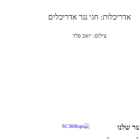
אדריכלות: חגי נגר אדריכלים
צילום: יואב פלד
ר שלנו