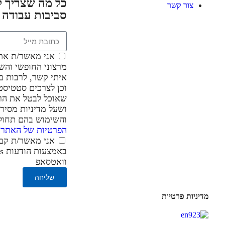
כל מה שצריך ל
צור קשר
סביבות עבודה
אני מאשר/ת את
מרצוני החופשי והש
איתי קשר, לרבות בא
וכן לצרכים סטטיסטי
שאוכל לבטל את הר
ושעל מדיניות מסיר
והשימוש בהם תחו
הפרטיות של האתר
.
אני מאשר/ת קבל
וואטסאפ
שליחה
מדיניות פרטיות