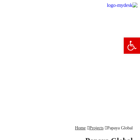
פתח סרגל נגישות
Home
Projects
Papaya Global