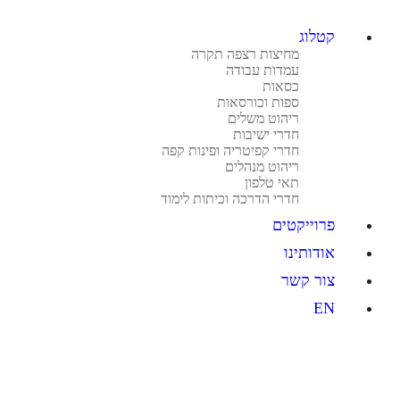
קטלוג
מחיצות רצפה תקרה
עמדות עבודה
כסאות
ספות וכורסאות
ריהוט משלים
חדרי ישיבות
חדרי קפיטריה ופינות קפה
ריהוט מנהלים
תאי טלפון
חדרי הדרכה וכיתות לימוד
פרוייקטים
אודותינו
צור קשר
EN