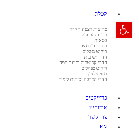
קטלוג
פתח סרגל נגישות
מחיצות רצפה תקרה
עמדות עבודה
כסאות
ספות וכורסאות
ריהוט משלים
חדרי ישיבות
חדרי קפיטריה ופינות קפה
ריהוט מנהלים
תאי טלפון
חדרי הדרכה וכיתות לימוד
פרוייקטים
אודותינו
צור קשר
EN