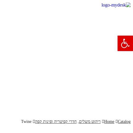
פתח סרגל נגישות
Catalog
Home
ריהוט משלים
,
חדרי קפיטריה ופינות קפה
Twine