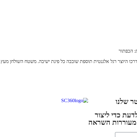
: הכפתור
ר שלנו
דעת כדי ליצור
 מעוררות השראה