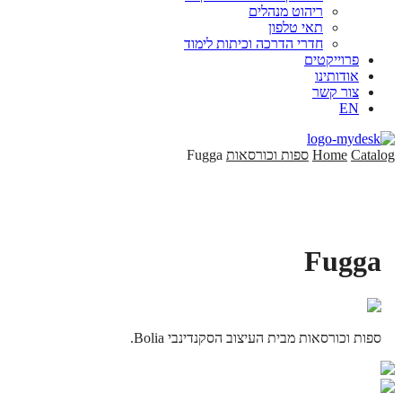
ריהוט מנהלים
תאי טלפון
חדרי הדרכה וכיתות לימוד
פרוייקטים
אודותינו
צור קשר
EN
Catalog
Home
ספות וכורסאות
Fugga
Fugga
ספות וכורסאות מבית העיצוב הסקנדינבי Bolia.