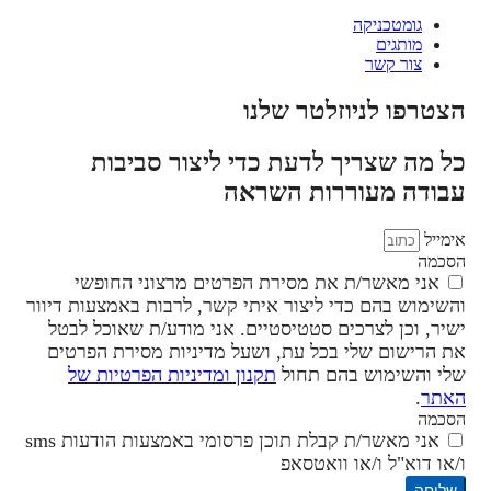
גומטכניקה
מותגים
צור קשר
הצטרפו לניוזלטר שלנו
כל מה שצריך לדעת כדי ליצור סביבות
עבודה מעוררות השראה
אימייל
הסכמה
אני מאשר/ת את מסירת הפרטים מרצוני החופשי
והשימוש בהם כדי ליצור איתי קשר, לרבות באמצעות דיוור
ישיר, וכן לצרכים סטטיסטיים. אני מודע/ת שאוכל לבטל
את הרישום שלי בכל עת, ושעל מדיניות מסירת הפרטים
שלי והשימוש בהם תחול
תקנון ומדיניות הפרטיות של
האתר
.
הסכמה
אני מאשר/ת קבלת תוכן פרסומי באמצעות הודעות sms
ו/או דוא"ל ו/או וואטסאפ
שליחה