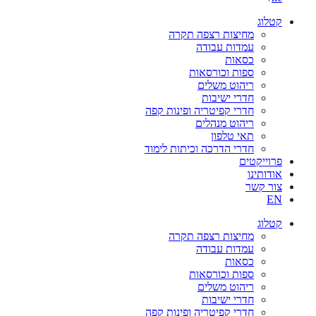
קטלוג
מחיצות רצפה תקרה
עמדות עבודה
כסאות
ספות וכורסאות
ריהוט משלים
חדרי ישיבות
חדרי קפיטריה ופינות קפה
ריהוט מנהלים
תאי טלפון
חדרי הדרכה וכיתות לימוד
פרוייקטים
אודותינו
צור קשר
EN
קטלוג
מחיצות רצפה תקרה
עמדות עבודה
כסאות
ספות וכורסאות
ריהוט משלים
חדרי ישיבות
חדרי קפיטריה ופינות קפה