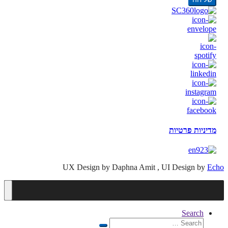
מדיניות פרטיות
UX Design by Daphna Amit , UI Design by
Echo
Search
Search