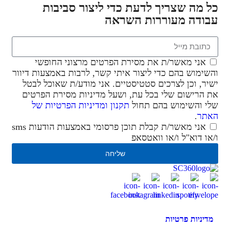
כל מה שצריך לדעת כדי ליצור סביבות
עבודה מעוררות השראה
אני מאשר/ת את מסירת הפרטים מרצוני החופשי
והשימוש בהם כדי ליצור איתי קשר, לרבות באמצעות דיוור
ישיר, וכן לצרכים סטטיסטיים. אני מודע/ת שאוכל לבטל
את הרישום שלי בכל עת, ושעל מדיניות מסירת הפרטים
שלי והשימוש בהם תחול
תקנון ומדיניות הפרטיות של
האתר
.
אני מאשר/ת קבלת תוכן פרסומי באמצעות הודעות sms
ו/או דוא"ל ו/או וואטסאפ
שליחה
מדיניות פרטיות