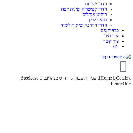
חדרי ישיבות
חדרי קפיטריה ופינות קפה
ריהוט מנהלים
תאי טלפון
חדרי הדרכה וכיתות לימוד
פרוייקטים
אודותינו
צור קשר
EN
Catalog
Home
עמדות עבודה
,
ריהוט מנהלים
,
Steelcase
FrameOne