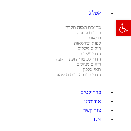
קטלוג
פתח סרגל נגישות
מחיצות רצפה תקרה
עמדות עבודה
כסאות
ספות וכורסאות
ריהוט משלים
חדרי ישיבות
חדרי קפיטריה ופינות קפה
ריהוט מנהלים
תאי טלפון
חדרי הדרכה וכיתות לימוד
פרוייקטים
אודותינו
צור קשר
EN