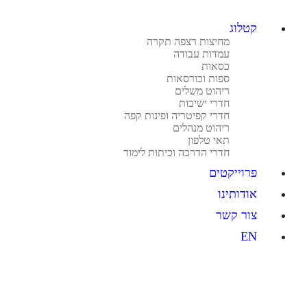
קטלוג
מחיצות רצפה תקרה
עמדות עבודה
כסאות
ספות וכורסאות
ריהוט משלים
חדרי ישיבות
חדרי קפיטריה ופינות קפה
ריהוט מנהלים
תאי טלפון
חדרי הדרכה וכיתות לימוד
פרוייקטים
אודותינו
צור קשר
EN