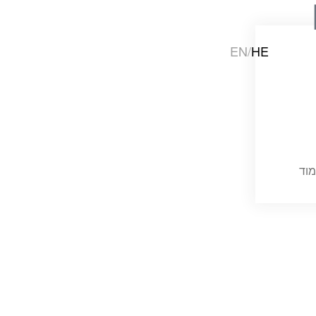
EN
/
HE
מוד