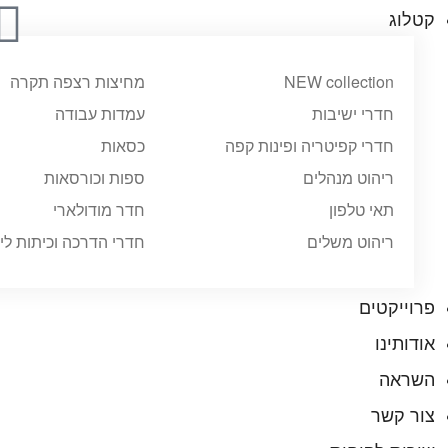
קטלוג
NEW collection
מחיצות רצפה תקרה
חדרי ישיבות
עמדות עבודה
חדרי קפיטריה ופינות קפה
כסאות
ריהוט מנהלים
ספות וכורסאות
תאי טלפון
חדר מודולארי
ריהוט משלים
חדרי הדרכה וכיתות לי
פרוייקטים
אודותינו
השראה
צור קשר