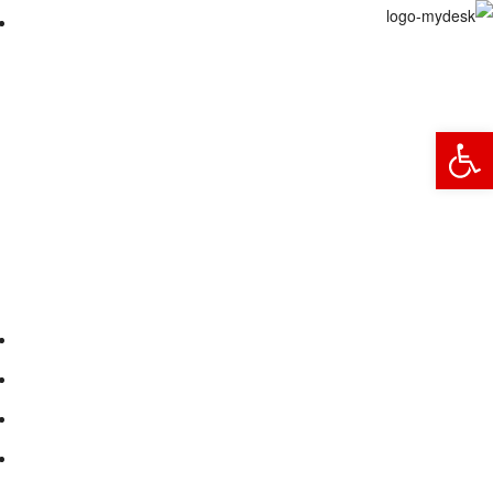
פתח סרגל נגישות