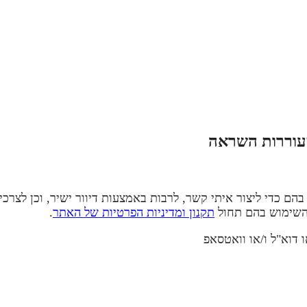
מעוררות השראה
ם כדי ליצור איתי קשר, לרבות באמצעות דיוור ישיר, וכן לצרכי
והשימוש בהם תחול
תקנון ומדיניות הפרטיות של האתר
.