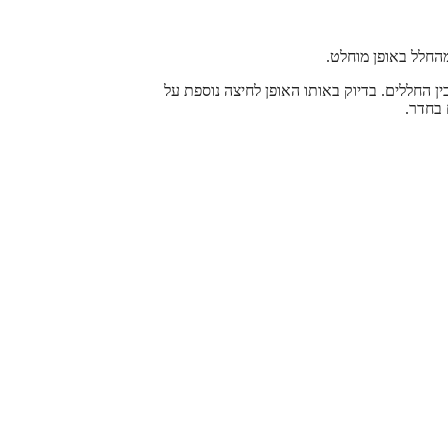
 החללים. בדיוק באותו האופן לחיצה נוספת על