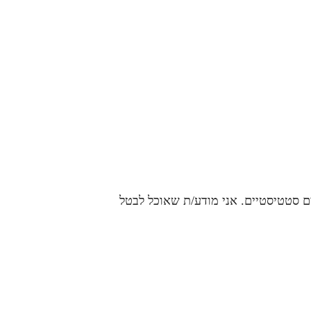
ם סטטיסטיים. אני מודע/ת שאוכל לבטל