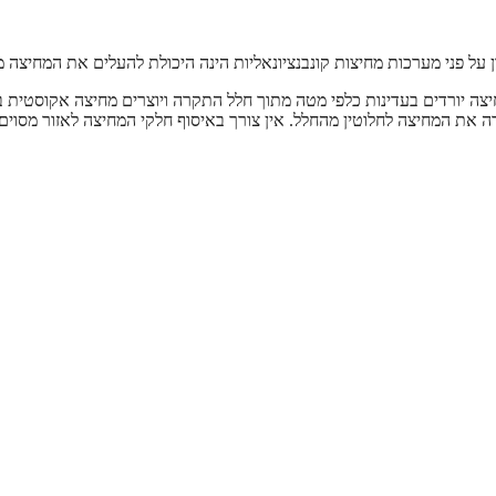
 יורדים בעדינות כלפי מטה מתוך חלל התקרה ויוצרים מחיצה אקוסטית בין