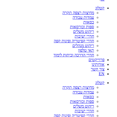
קטלוג
מחיצות רצפה תקרה
עמדות עבודה
כסאות
ספות וכורסאות
ריהוט משלים
חדרי ישיבות
חדרי קפיטריה ופינות קפה
ריהוט מנהלים
תאי טלפון
חדרי הדרכה וכיתות לימוד
פרוייקטים
אודותינו
צור קשר
EN
קטלוג
מחיצות רצפה תקרה
עמדות עבודה
כסאות
ספות וכורסאות
ריהוט משלים
חדרי ישיבות
חדרי קפיטריה ופינות קפה