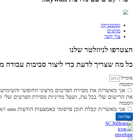
גומטכניקה
מותגים
צור קשר
הצטרפו לניוזלטר שלנו
כל מה שצריך לדעת כדי ליצור סביבות עבודה 
אימייל
הסכמה
אני מאשר/ת את מסירת הפרטים מרצוני החופשי והשימוש בה
את הרישום שלי בכל עת, ושעל מדיניות מסירת הפרטים שלי 
הסכמה
אני מאשר/ת קבלת תוכן פרסומי באמצעות הודעות sms ו/או דוא"ל ו/או וואטסאפ
שליחה