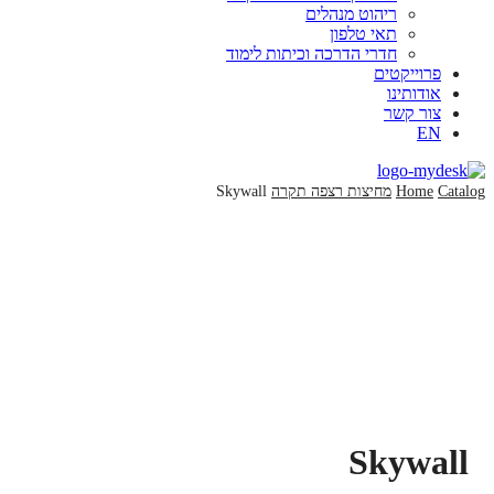
ריהוט מנהלים
תאי טלפון
חדרי הדרכה וכיתות לימוד
פרוייקטים
אודותינו
צור קשר
EN
Catalog
Home
מחיצות רצפה תקרה
Skywall
Skywall