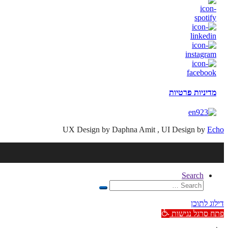
מדיניות פרטיות
UX Design by Daphna Amit , UI Design by
Echo
Search
Search
Search
for:
דילוג לתוכן
פתח סרגל נגישות